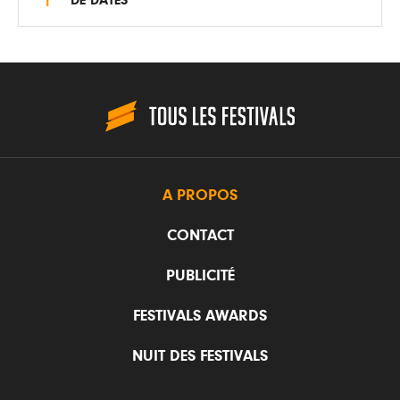
A PROPOS
CONTACT
PUBLICITÉ
FESTIVALS AWARDS
NUIT DES FESTIVALS