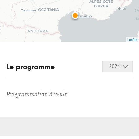
Leaflet
Le programme
2024
Programmation à venir