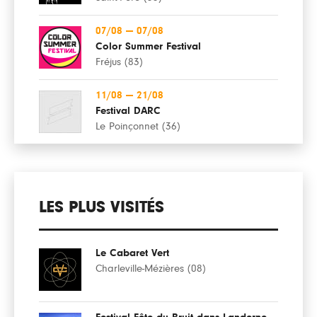
07/08
—
07/08
Color Summer Festival
Fréjus (83)
11/08
—
21/08
Festival DARC
Le Poinçonnet (36)
LES PLUS VISITÉS
Le Cabaret Vert
Charleville-Mézières (08)