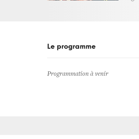
Le programme
Programmation à venir