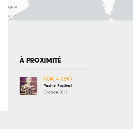
À PROXIMITÉ
22/08
—
22/08
Positiv Festival
Orange (84)