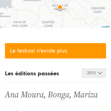
Leaflet
Le festival n'existe plus
Les éditions passées
2015
Ana Moura
,
Bonga
,
Mariza