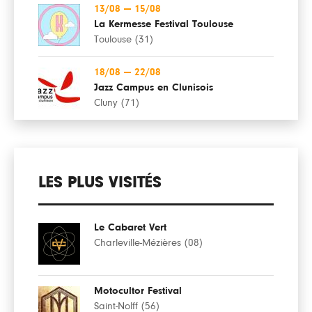
13/08
—
15/08
La Kermesse Festival Toulouse
Toulouse (31)
18/08
—
22/08
Jazz Campus en Clunisois
Cluny (71)
LES PLUS VISITÉS
Le Cabaret Vert
Charleville-Mézières (08)
Motocultor Festival
Saint-Nolff (56)