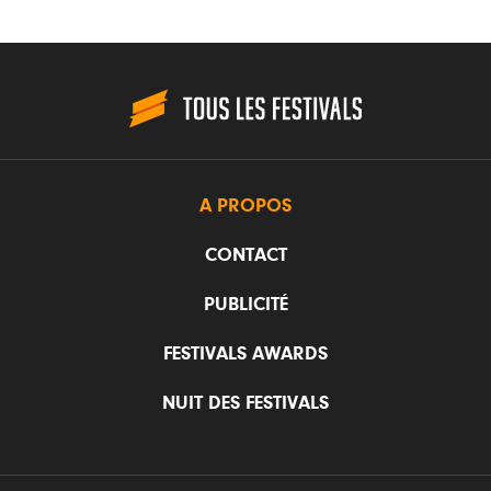
A PROPOS
CONTACT
PUBLICITÉ
FESTIVALS AWARDS
NUIT DES FESTIVALS