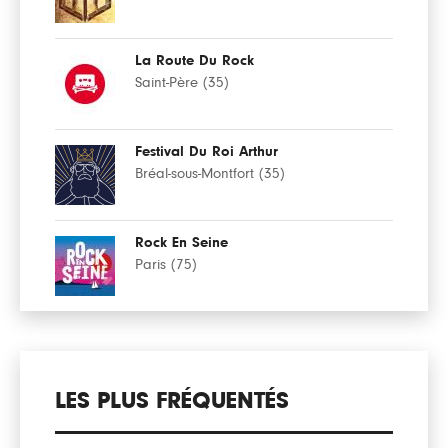
La Route Du Rock
Saint-Père (35)
Festival Du Roi Arthur
Bréal-sous-Montfort (35)
Rock En Seine
Paris (75)
LES PLUS FRÉQUENTÉS