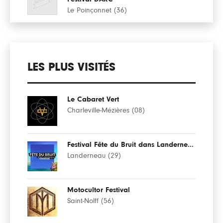
Le Poinçonnet (36)
LES PLUS VISITÉS
Le Cabaret Vert
Charleville-Mézières (08)
Festival Fête du Bruit dans Landerneau
Landerneau (29)
Motocultor Festival
Saint-Nolff (56)