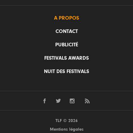
A PROPOS
CONTACT
PUBLICITÉ
FESTIVALS AWARDS
NUIT DES FESTIVALS
TLF © 2026
Mentions légales