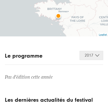
Leaflet
Le programme
2017
Pas d'édition cette année
Les dernières actualités du festival