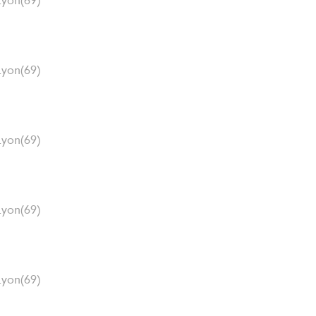
Lyon(69)
Lyon(69)
Lyon(69)
Lyon(69)
Lyon(69)