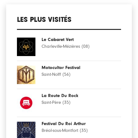
LES PLUS VISITÉS
Le Cabaret Vert
Charleville-Mézières (08)
Motocultor Festival
Saint-Nolff (56)
La Route Du Rock
Saint-Père (35)
Festival Du Roi Arthur
Bréal-sous-Montfort (35)