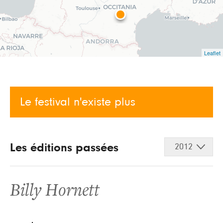
Leaflet
Le festival n'existe plus
Les éditions passées
2012
Billy Hornett