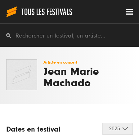
Artiste en concert
Jean Marie
Machado
Dates en festival
2025