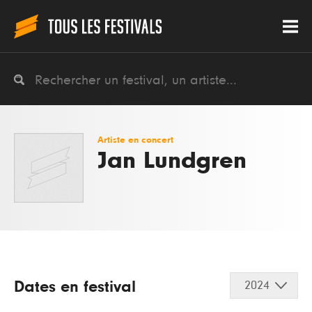
Artiste en concert
Jan Lundgren
Dates en festival
2024