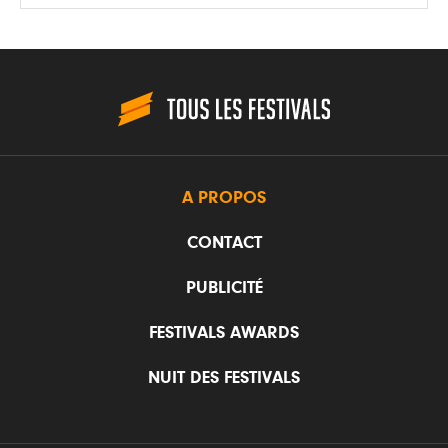
A PROPOS
CONTACT
PUBLICITÉ
FESTIVALS AWARDS
NUIT DES FESTIVALS