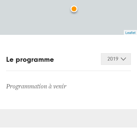
Leaflet
Le programme
2019
Programmation à venir