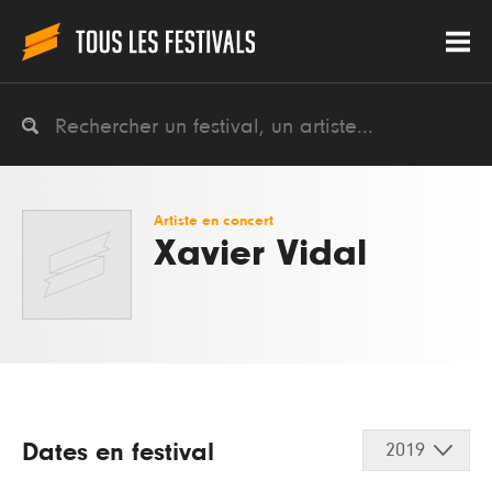
Artiste en concert
Xavier Vidal
Dates en festival
2019