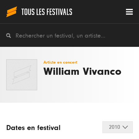
Artiste en concert
William Vivanco
Dates en festival
2010