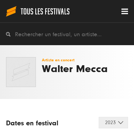
Artiste en concert
Walter Mecca
Dates en festival
2023