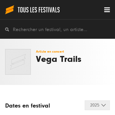
Artiste en concert
Vega Trails
Dates en festival
2025