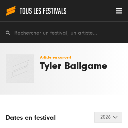
Artiste en concert
Tyler Ballgame
Dates en festival
2026