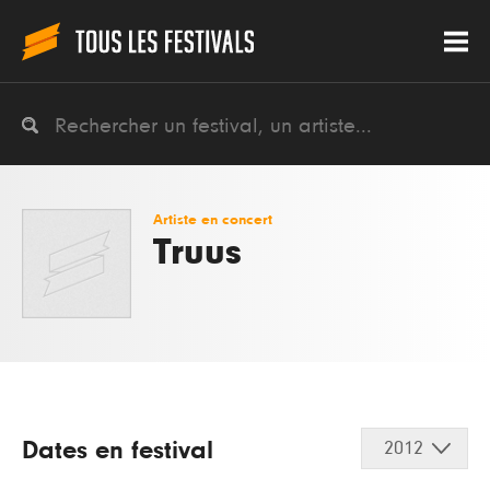
Artiste en concert
Truus
Dates en festival
2012