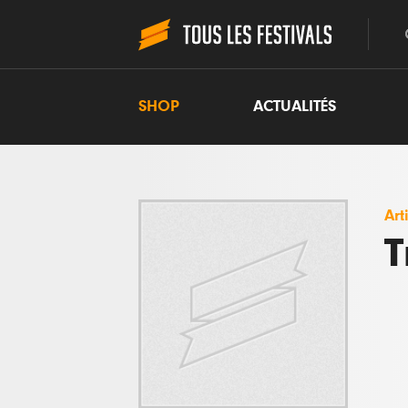
SHOP
ACTUALITÉS
Art
T