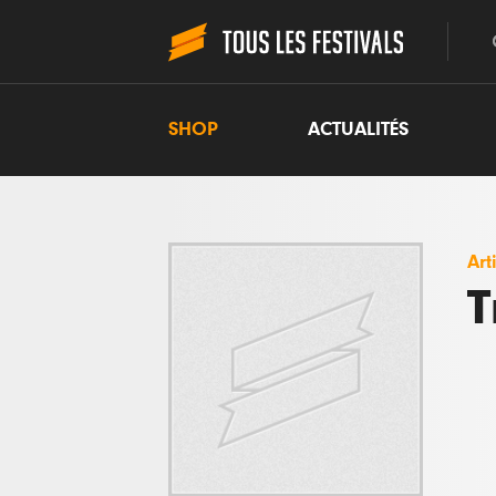
SHOP
ACTUALITÉS
Art
T