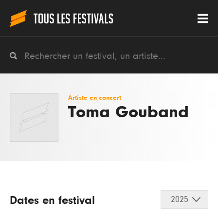
Artiste en concert
Toma Gouband
Dates en festival
2025