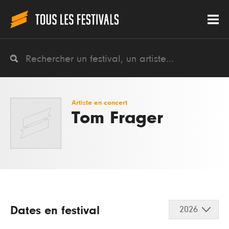
Artiste en concert
Tom Frager
Dates en festival
2026