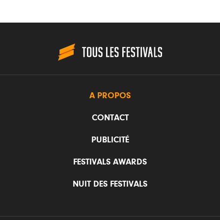
A PROPOS
CONTACT
PUBLICITÉ
FESTIVALS AWARDS
NUIT DES FESTIVALS