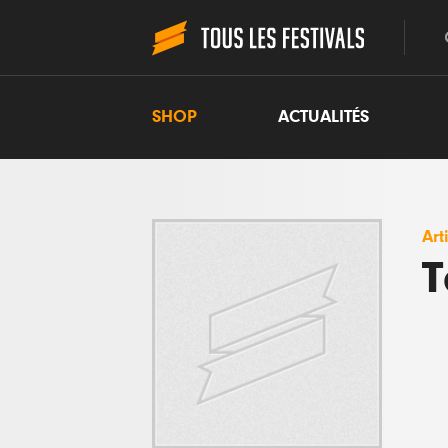
SHOP
ACTUALITÉS
Art
T