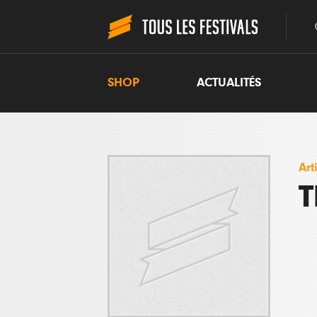
SHOP
ACTUALITÉS
Art
T