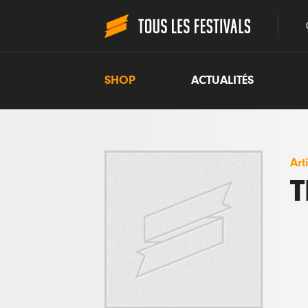
SHOP
ACTUALITÉS
Art
T