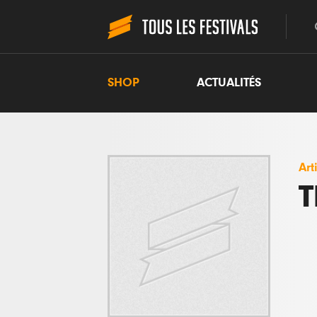
SHOP
ACTUALITÉS
Art
T