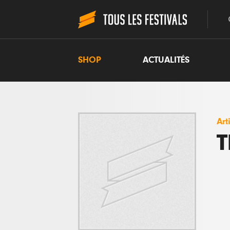
SHOP
ACTUALITÉS
Art
T