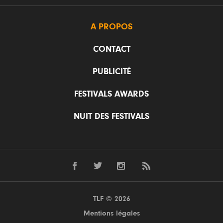
A PROPOS
CONTACT
PUBLICITÉ
FESTIVALS AWARDS
NUIT DES FESTIVALS
TLF © 2026
Mentions légales