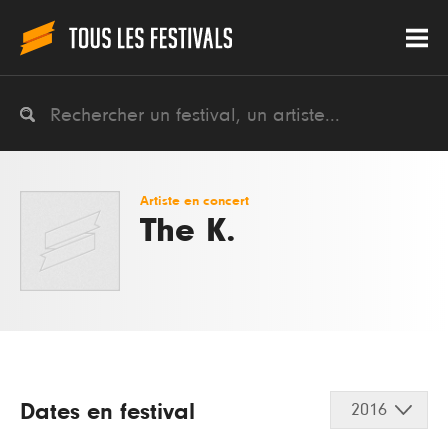
Artiste en concert
The K.
Dates en festival
2016