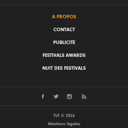
A PROPOS
CONTACT
PUBLICITÉ
FESTIVALS AWARDS
NUIT DES FESTIVALS
TLF © 2026
Mentions légales