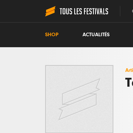
SHOP
ACTUALITÉS
Art
T