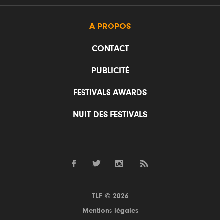
A PROPOS
CONTACT
PUBLICITÉ
FESTIVALS AWARDS
NUIT DES FESTIVALS
TLF © 2026
Mentions légales