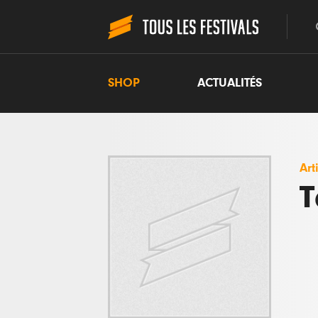
SHOP
ACTUALITÉS
Art
T