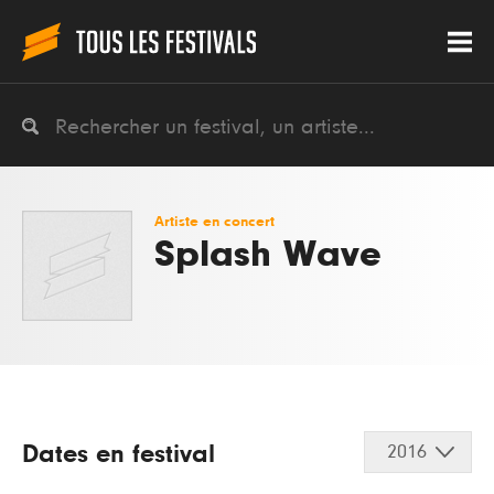
Artiste en concert
Splash Wave
Dates en festival
2016