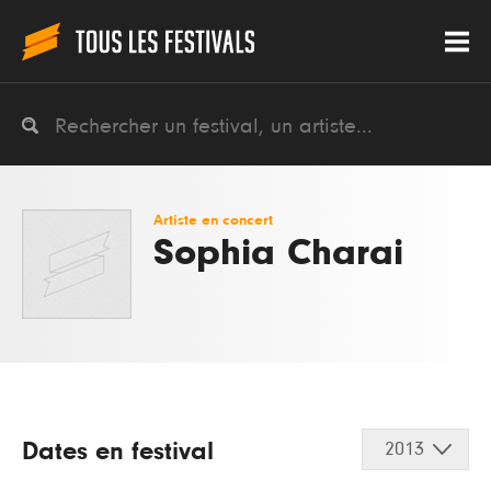
Artiste en concert
Sophia Charai
Dates en festival
2013