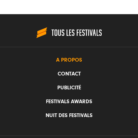
A PROPOS
CONTACT
PUBLICITÉ
FESTIVALS AWARDS
NUIT DES FESTIVALS