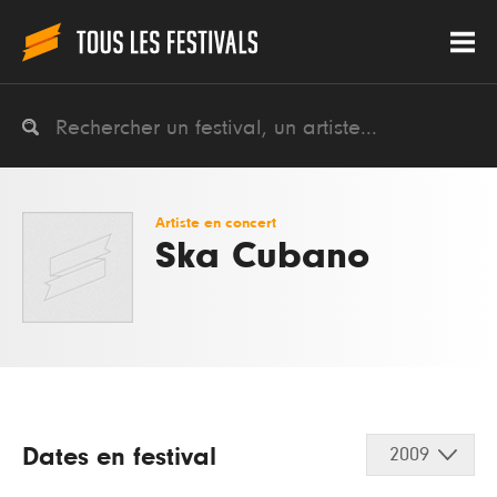
Artiste en concert
Ska Cubano
Dates en festival
2009