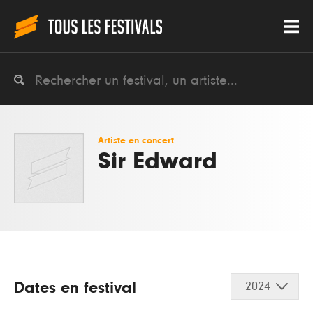
Artiste en concert
Sir Edward
Dates en festival
2024