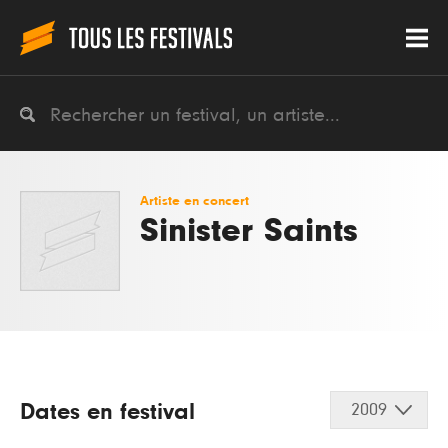
Artiste en concert
Sinister Saints
Dates en festival
2009