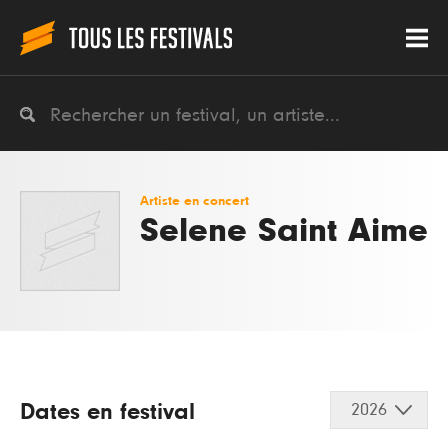
Artiste en concert
Selene Saint Aime
Dates en festival
2026