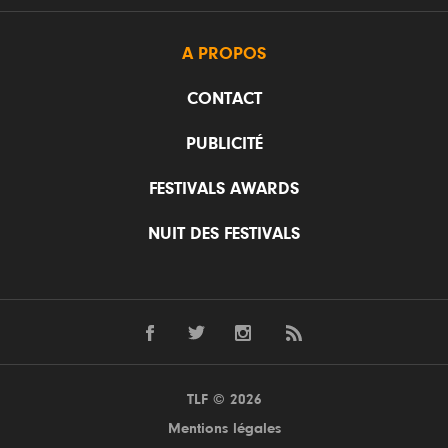
A PROPOS
CONTACT
PUBLICITÉ
FESTIVALS AWARDS
NUIT DES FESTIVALS
TLF © 2026
Mentions légales