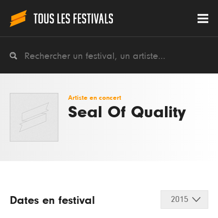
Artiste en concert
Seal Of Quality
Dates en festival
2015