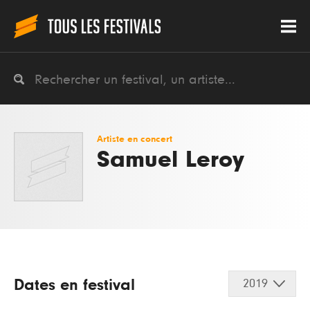
Artiste en concert
Samuel Leroy
Dates en festival
2019