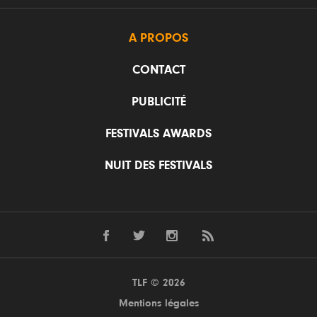
A PROPOS
CONTACT
PUBLICITÉ
FESTIVALS AWARDS
NUIT DES FESTIVALS
TLF © 2026
Mentions légales