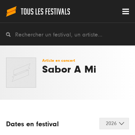
Artiste en concert
Sabor A Mi
Dates en festival
2026