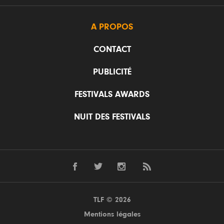
A PROPOS
CONTACT
PUBLICITÉ
FESTIVALS AWARDS
NUIT DES FESTIVALS
TLF © 2026
Mentions légales