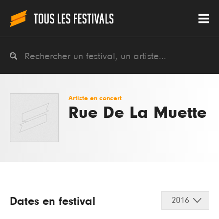
Artiste en concert
Rue De La Muette
Dates en festival
2016