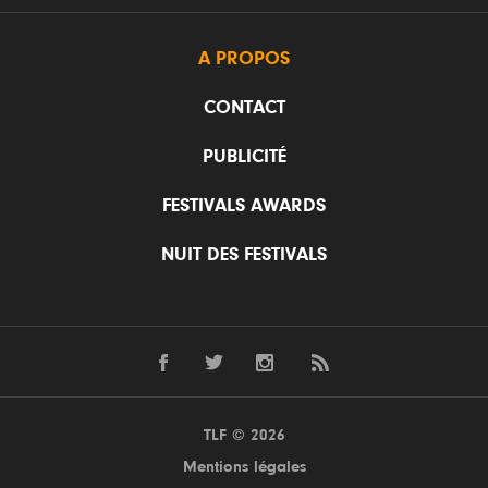
A PROPOS
CONTACT
PUBLICITÉ
FESTIVALS AWARDS
NUIT DES FESTIVALS
TLF © 2026
Mentions légales