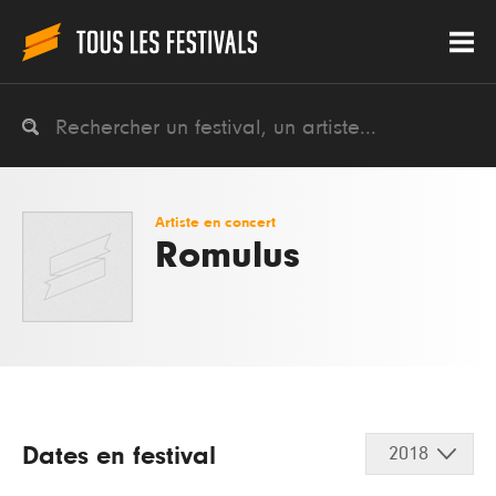
Artiste en concert
Romulus
Dates en festival
2018