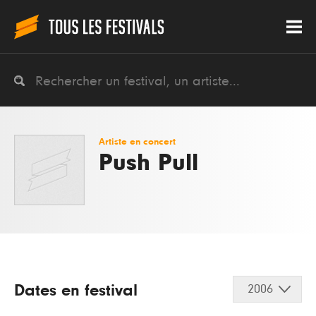
Artiste en concert
Push Pull
Dates en festival
2006