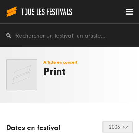
Artiste en concert
Print
Dates en festival
2006