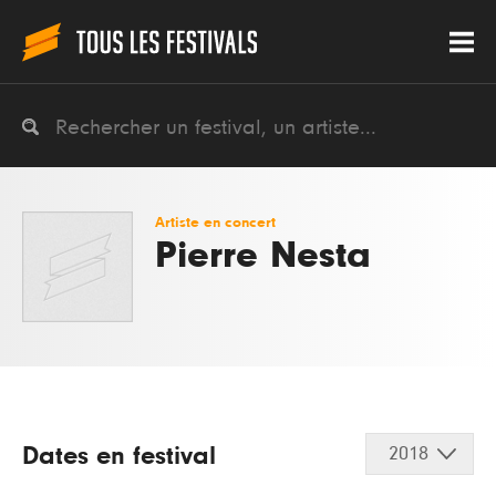
Artiste en concert
Pierre Nesta
Dates en festival
2018