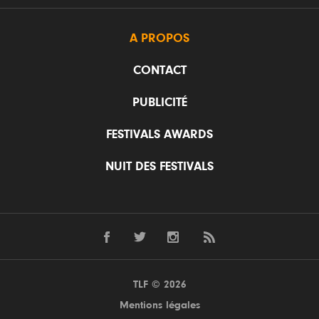
A PROPOS
CONTACT
PUBLICITÉ
FESTIVALS AWARDS
NUIT DES FESTIVALS
TLF © 2026
Mentions légales