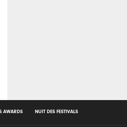
LS AWARDS
NUIT DES FESTIVALS