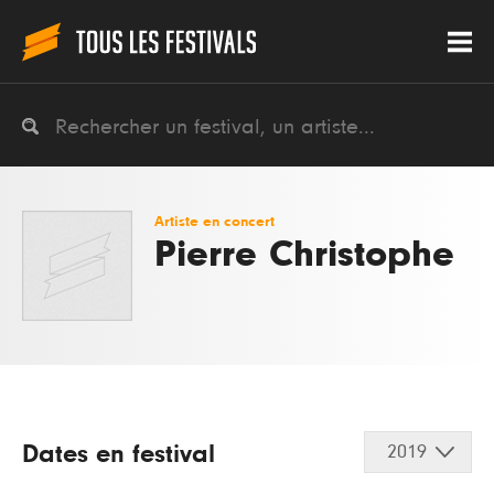
Artiste en concert
Pierre Christophe
Dates en festival
2019