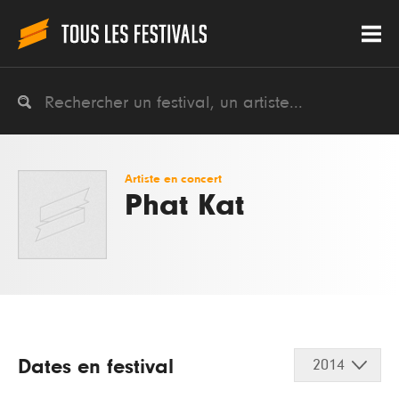
Artiste en concert
Phat Kat
Dates en festival
2014