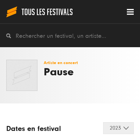
Artiste en concert
Pause
Dates en festival
2023