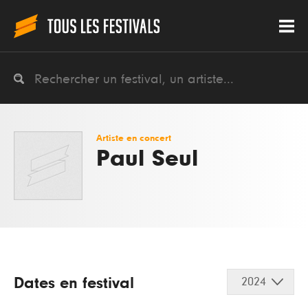
Artiste en concert
Paul Seul
Dates en festival
2024