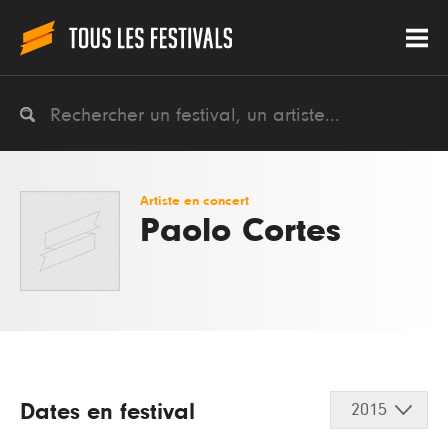
Artiste en concert
Paolo Cortes
Dates en festival
2015